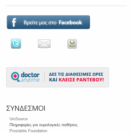
ΣΥΝΔΕΣΜΟΙ
UroSource
Πληροφορίες για ουρολογικές παθήσεις
Prostatitis Foundation