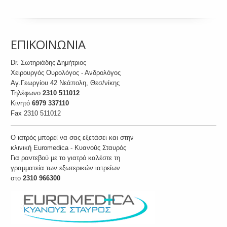
ΕΠΙΚΟΙΝΩΝΙΑ
Dr. Σωτηριάδης Δημήτριος
Χειρουργός Ουρολόγος - Ανδρολόγος
Αγ.Γεωργίου 42 Νεάπολη, Θεσ/νίκης
Τηλέφωνο
2310 511012
Κινητό
6979 337110
Fax 2310 511012
O ιατρός μπορεί να σας εξετάσει και στην
κλινική Euromedica - Κυανούς Σταυρός
Για ραντεβού με το γιατρό καλέστε τη
γραμματεία των εξωτερικών ιατρείων
στο
2310 966300