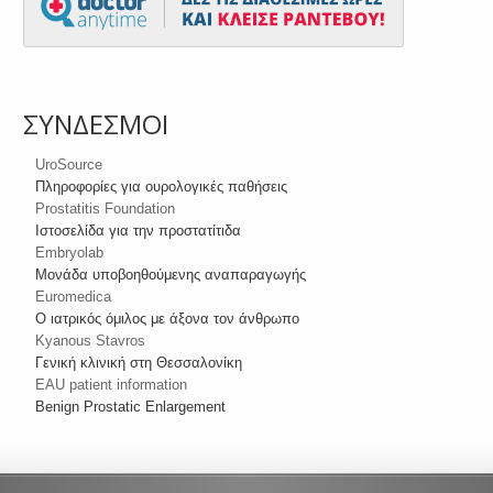
ΣΥΝΔΕΣΜΟΙ
UroSource
Πληροφορίες για ουρολογικές παθήσεις
Prostatitis Foundation
Ιστοσελίδα για την προστατίτιδα
Embryolab
Μονάδα υποβοηθούμενης αναπαραγωγής
Euromedica
Ο ιατρικός όμιλος με άξονα τον άνθρωπο
Kyanous Stavros
Γενική κλινική στη Θεσσαλονίκη
EAU patient information
Benign Prostatic Enlargement