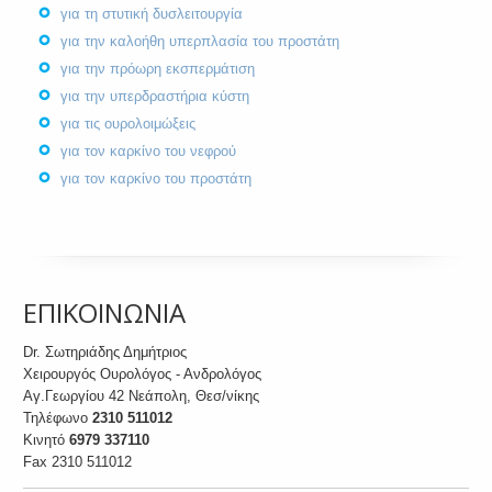
για τη στυτική δυσλειτουργία
για την καλοήθη υπερπλασία του προστάτη
για την πρόωρη εκσπερμάτιση
για την υπερδραστήρια κύστη
για τις ουρολοιμώξεις
για τον καρκίνο του νεφρού
για τον καρκίνο του προστάτη
ΕΠΙΚΟΙΝΩΝΙΑ
Dr. Σωτηριάδης Δημήτριος
Χειρουργός Ουρολόγος - Ανδρολόγος
Αγ.Γεωργίου 42 Νεάπολη, Θεσ/νίκης
Τηλέφωνο
2310 511012
Κινητό
6979 337110
Fax 2310 511012