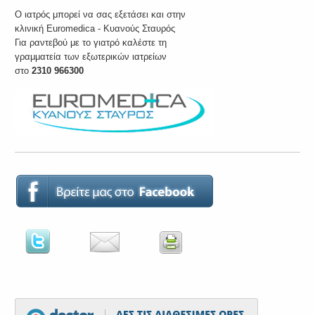
O ιατρός μπορεί να σας εξετάσει και στην
κλινική Euromedica - Κυανούς Σταυρός
Για ραντεβού με το γιατρό καλέστε τη
γραμματεία των εξωτερικών ιατρείων
στο
2310 966300