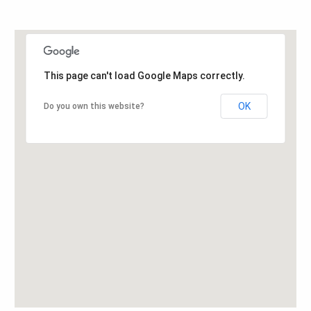
This page can't load Google Maps correctly.
OK
Do you own this website?