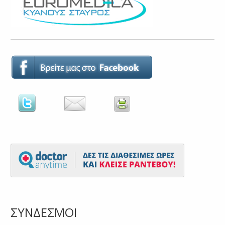
ΣΥΝΔΕΣΜΟΙ