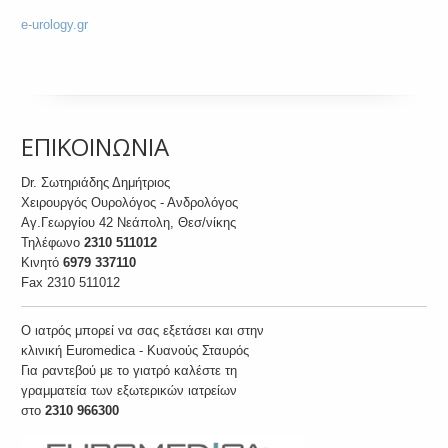
e-urology.gr
ΕΠΙΚΟΙΝΩΝΙΑ
Dr. Σωτηριάδης Δημήτριος
Χειρουργός Ουρολόγος - Ανδρολόγος
Αγ.Γεωργίου 42 Νεάπολη, Θεσ/νίκης
Τηλέφωνο
2310 511012
Κινητό
6979 337110
Fax 2310 511012
O ιατρός μπορεί να σας εξετάσει και στην
κλινική Euromedica - Κυανούς Σταυρός
Για ραντεβού με το γιατρό καλέστε τη
γραμματεία των εξωτερικών ιατρείων
στο
2310 966300