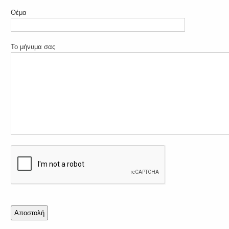
Θέμα
Το μήνυμα σας