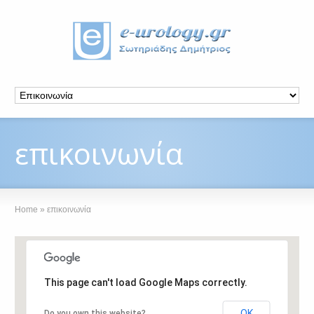
επικοινωνία
Home
»
επικοινωνία
This page can't load Google Maps correctly.
OK
Do you own this website?