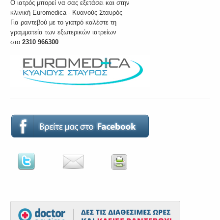
O ιατρός μπορεί να σας εξετάσει και στην
κλινική Euromedica - Κυανούς Σταυρός
Για ραντεβού με το γιατρό καλέστε τη
γραμματεία των εξωτερικών ιατρείων
στο
2310 966300