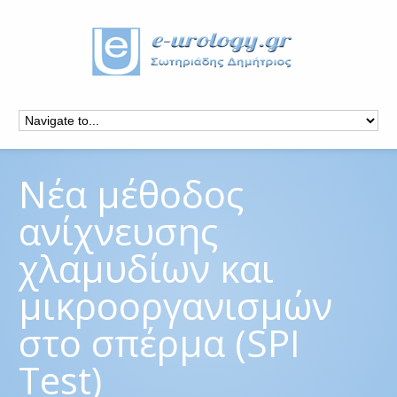
Νέα μέθοδος
ανίχνευσης
χλαμυδίων και
μικροοργανισμών
στο σπέρμα (SPI
Test)